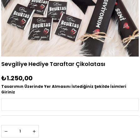
Sevgiliye Hediye Taraftar Çikolatası
₺1.250,00
Tasarımın Üzerinde Yer Almasını İstediğiniz Şekilde İsimleri
Giriniz